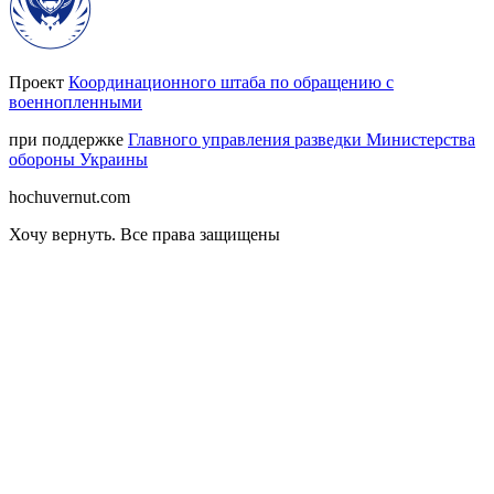
Проект
Координационного штаба по обращению с
военнопленными
при поддержке
Главного управления разведки Министерства
обороны Украины
hochuvernut.com
Хочу вернуть
.
Все права защищены