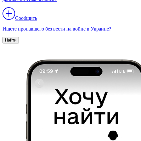
Сообщить
Ищете пропавшего без вести на войне в Украине?
Найти