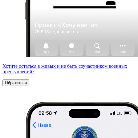
Хотите остаться в живых и не быть соучастником военных
преступлений?
Обратиться