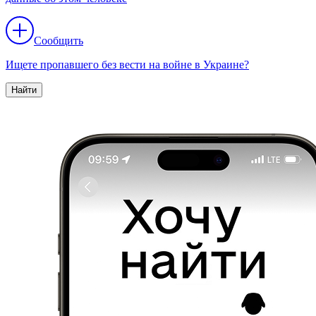
Сообщить
Ищете пропавшего без вести на войне в Украине?
Найти