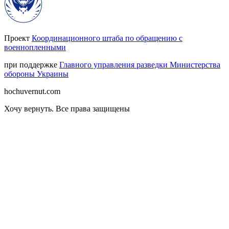
Проект
Координационного штаба по обращению с
военнопленными
при поддержке
Главного управления разведки Министерства
обороны Украины
hochuvernut.com
Хочу вернуть
.
Все права защищены