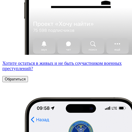
Хотите остаться в живых и не быть соучастником военных
преступлений?
Обратиться