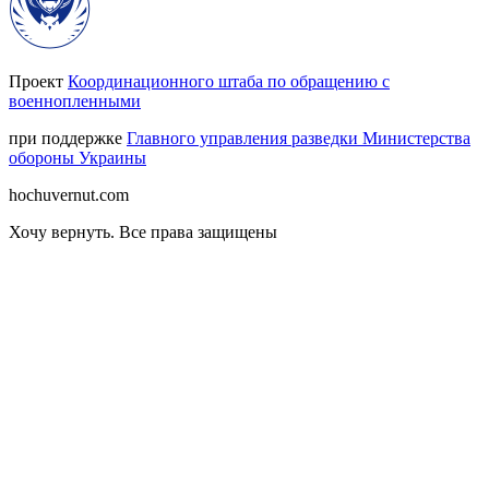
Проект
Координационного штаба по обращению с
военнопленными
при поддержке
Главного управления разведки Министерства
обороны Украины
hochuvernut.com
Хочу вернуть
.
Все права защищены