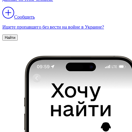
Сообщить
Ищете пропавшего без вести на войне в Украине?
Найти