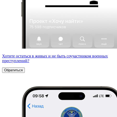
Хотите остаться в живых и не быть соучастником военных
преступлений?
Обратиться