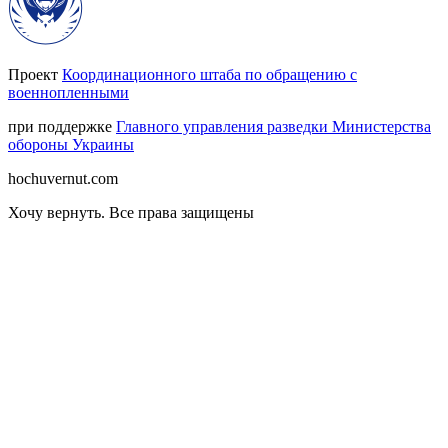
Проект
Координационного штаба по обращению с
военнопленными
при поддержке
Главного управления разведки Министерства
обороны Украины
hochuvernut.com
Хочу вернуть
.
Все права защищены