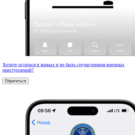
Хотите остаться в живых и не быть соучастником военных
преступлений?
Обратиться