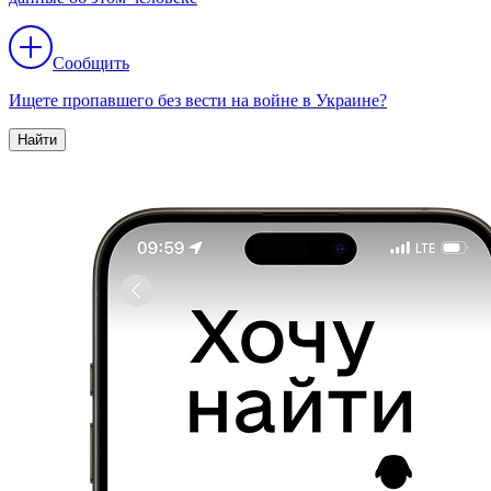
Сообщить
Ищете пропавшего без вести на войне в Украине?
Найти