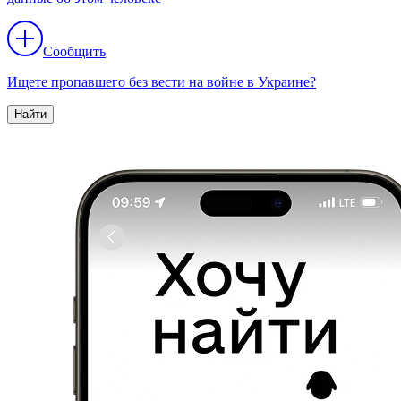
Сообщить
Ищете пропавшего без вести на войне в Украине?
Найти