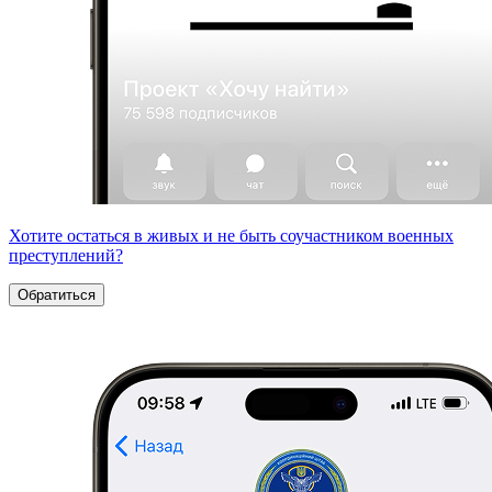
Хотите остаться в живых и не быть соучастником военных
преступлений?
Обратиться