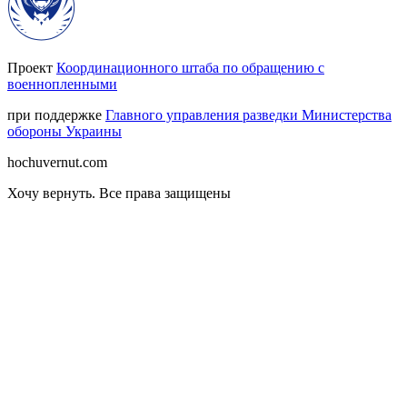
Проект
Координационного штаба по обращению с
военнопленными
при поддержке
Главного управления разведки Министерства
обороны Украины
hochuvernut.com
Хочу вернуть
.
Все права защищены