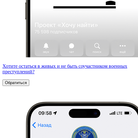
Хотите остаться в живых и не быть соучастником военных
преступлений?
Обратиться