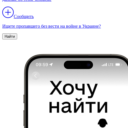
Сообщить
Ищете пропавшего без вести на войне в Украине?
Найти