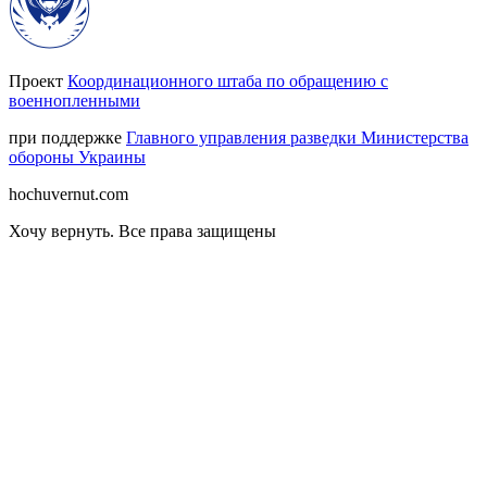
Проект
Координационного штаба по обращению с
военнопленными
при поддержке
Главного управления разведки Министерства
обороны Украины
hochuvernut.com
Хочу вернуть
.
Все права защищены