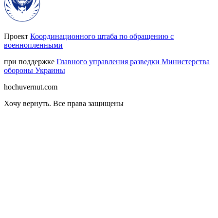
Проект
Координационного штаба по обращению с
военнопленными
при поддержке
Главного управления разведки Министерства
обороны Украины
hochuvernut.com
Хочу вернуть
.
Все права защищены