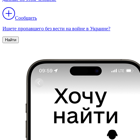
Сообщить
Ищете пропавшего без вести на войне в Украине?
Найти