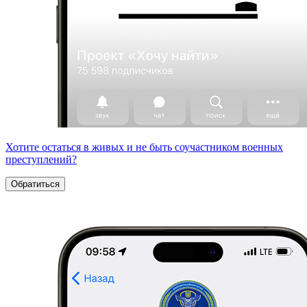
Хотите остаться в живых и не быть соучастником военных
преступлений?
Обратиться