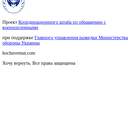
Проект
Координационного штаба по обращению с
военнопленными
при поддержке
Главного управления разведки Министерства
обороны Украины
hochuvernut.com
Хочу вернуть
.
Все права защищены