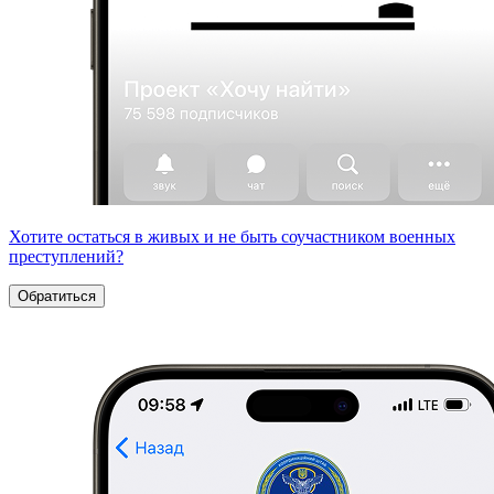
Хотите остаться в живых и не быть соучастником военных
преступлений?
Обратиться