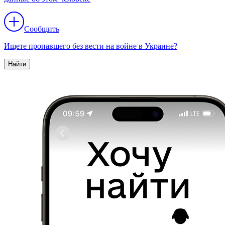
Сообщить
Ищете пропавшего без вести на войне в Украине?
Найти