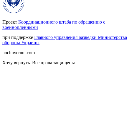
Проект
Координационного штаба по обращению с
военнопленными
при поддержке
Главного управления разведки Министерства
обороны Украины
hochuvernut.com
Хочу вернуть
.
Все права защищены