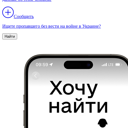
Сообщить
Ищете пропавшего без вести на войне в Украине?
Найти