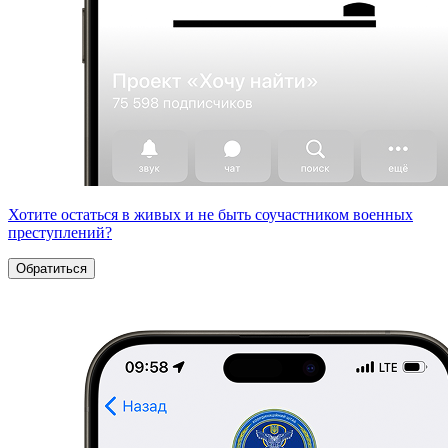
Хотите остаться в живых и не быть соучастником военных
преступлений?
Обратиться