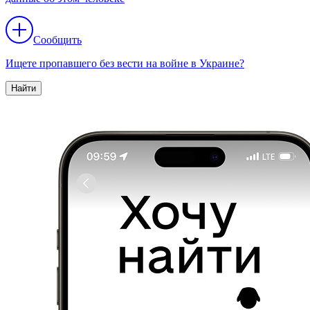
Сообщить
Ищете пропавшего без вести на войне в Украине?
Найти