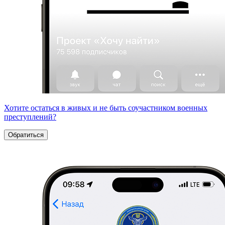
Хотите остаться в живых и не быть соучастником военных
преступлений?
Обратиться