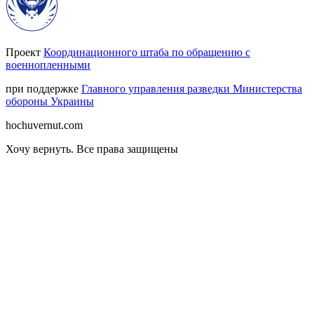
Проект
Координационного штаба по обращению с
военнопленными
при поддержке
Главного управления разведки Министерства
обороны Украины
hochuvernut.com
Хочу вернуть
.
Все права защищены