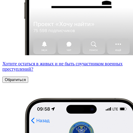
Хотите остаться в живых и не быть соучастником военных
преступлений?
Обратиться