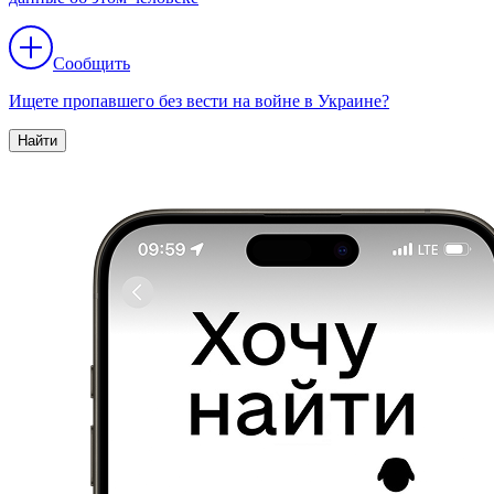
Сообщить
Ищете пропавшего без вести на войне в Украине?
Найти