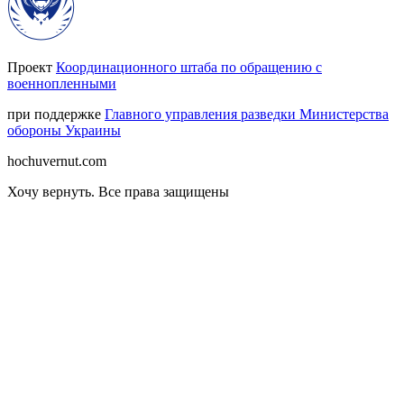
Проект
Координационного штаба по обращению с
военнопленными
при поддержке
Главного управления разведки Министерства
обороны Украины
hochuvernut.com
Хочу вернуть
.
Все права защищены