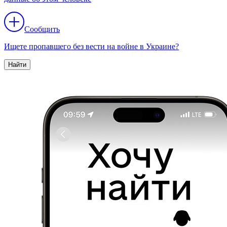
Сообщить
Ищете пропавшего без вести на войне в Украине?
Найти