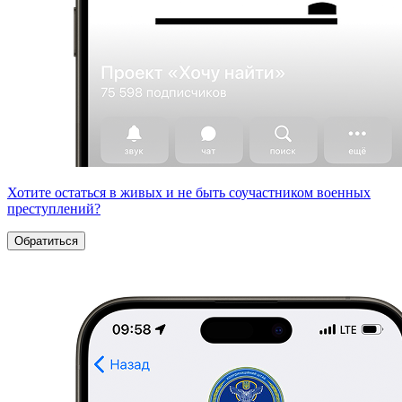
Хотите остаться в живых и не быть соучастником военных
преступлений?
Обратиться