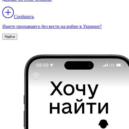
Сообщить
Ищете пропавшего без вести на войне в Украине?
Найти