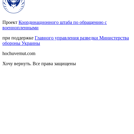
Проект
Координационного штаба по обращению с
военнопленными
при поддержке
Главного управления разведки Министерства
обороны Украины
hochuvernut.com
Хочу вернуть
.
Все права защищены