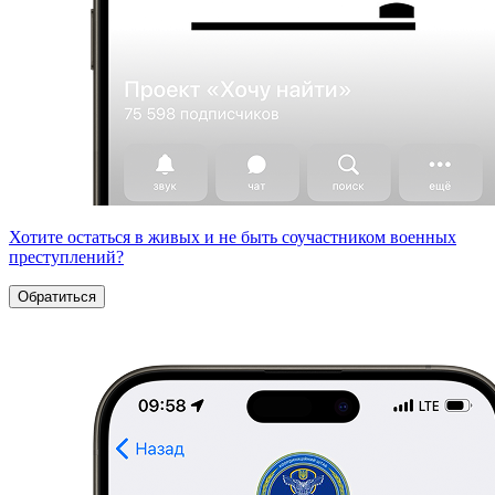
Хотите остаться в живых и не быть соучастником военных
преступлений?
Обратиться