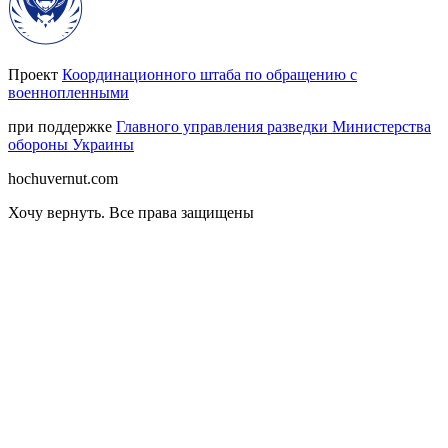
Проект
Координационного штаба по обращению с
военнопленными
при поддержке
Главного управления разведки Министерства
обороны Украины
hochuvernut.com
Хочу вернуть
.
Все права защищены