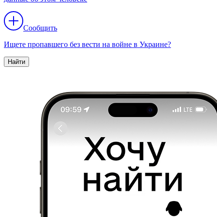
Сообщить
Ищете пропавшего без вести на войне в Украине?
Найти