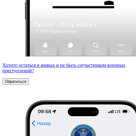
Хотите остаться в живых и не быть соучастником военных
преступлений?
Обратиться