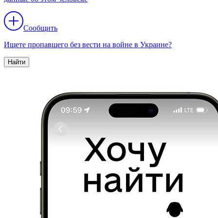
Сообщить
Ищете пропавшего без вести на войне в Украине?
Найти