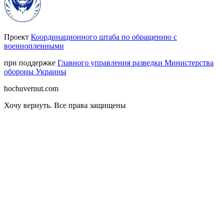
Проект
Координационного штаба по обращению с
военнопленными
при поддержке
Главного управления разведки Министерства
обороны Украины
hochuvernut.com
Хочу вернуть
.
Все права защищены