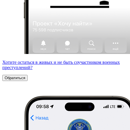
Хотите остаться в живых и не быть соучастником военных
преступлений?
Обратиться