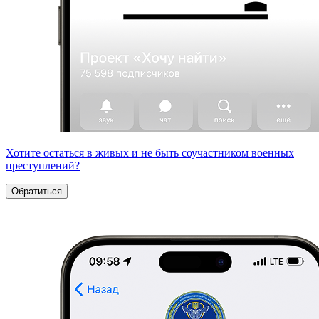
Хотите остаться в живых и не быть соучастником военных
преступлений?
Обратиться