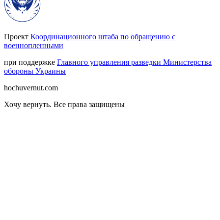
Проект
Координационного штаба по обращению с
военнопленными
при поддержке
Главного управления разведки Министерства
обороны Украины
hochuvernut.com
Хочу вернуть
.
Все права защищены