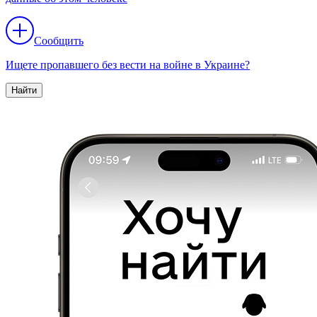
Сообщить
Ищете пропавшего без вести на войне в Украине?
Найти