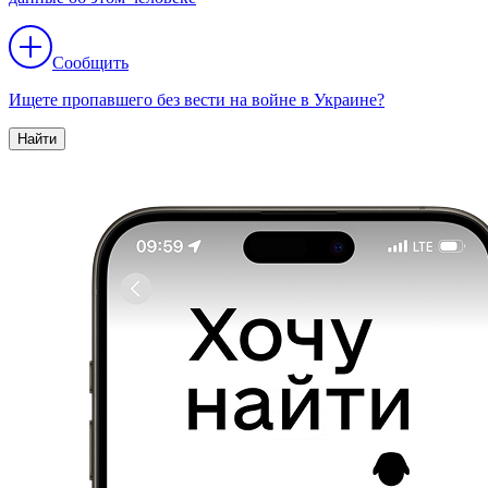
Сообщить
Ищете пропавшего без вести на войне в Украине?
Найти