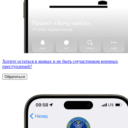
Хотите остаться в живых и не быть соучастником военных
преступлений?
Обратиться