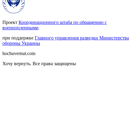
Проект
Координационного штаба по обращению с
военнопленными
при поддержке
Главного управления разведки Министерства
обороны Украины
hochuvernut.com
Хочу вернуть
.
Все права защищены