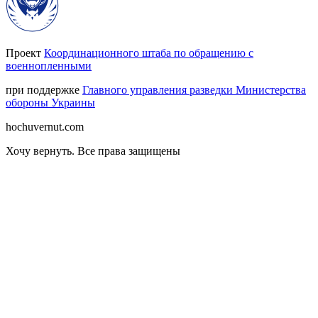
Проект
Координационного штаба по обращению с
военнопленными
при поддержке
Главного управления разведки Министерства
обороны Украины
hochuvernut.com
Хочу вернуть
.
Все права защищены