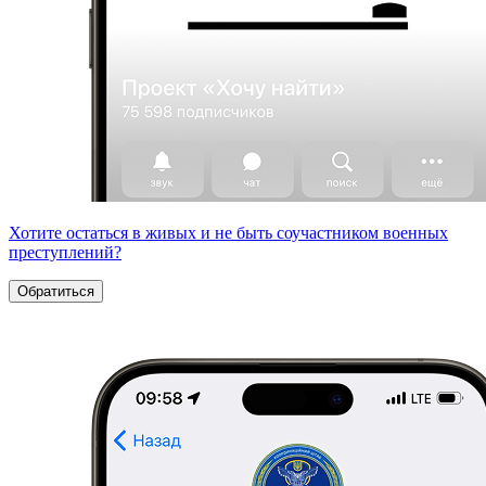
Хотите остаться в живых и не быть соучастником военных
преступлений?
Обратиться