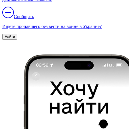
Сообщить
Ищете пропавшего без вести на войне в Украине?
Найти