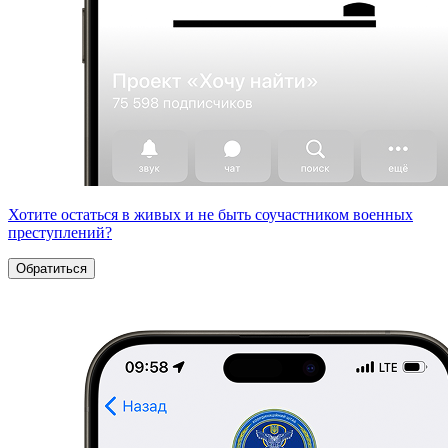
Хотите остаться в живых и не быть соучастником военных
преступлений?
Обратиться