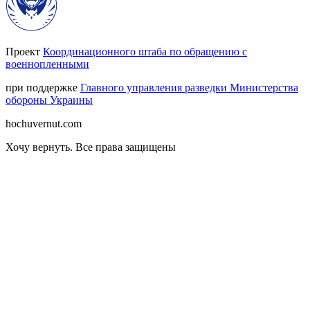
Проект
Координационного штаба по обращению с
военнопленными
при поддержке
Главного управления разведки Министерства
обороны Украины
hochuvernut.com
Хочу вернуть
.
Все права защищены