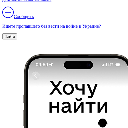
Сообщить
Ищете пропавшего без вести на войне в Украине?
Найти