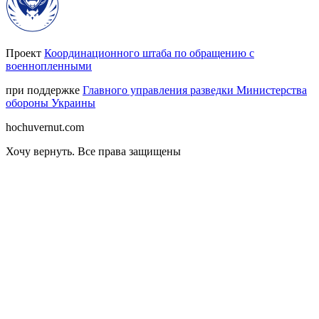
Проект
Координационного штаба по обращению с
военнопленными
при поддержке
Главного управления разведки Министерства
обороны Украины
hochuvernut.com
Хочу вернуть
.
Все права защищены