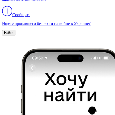
Сообщить
Ищете пропавшего без вести на войне в Украине?
Найти