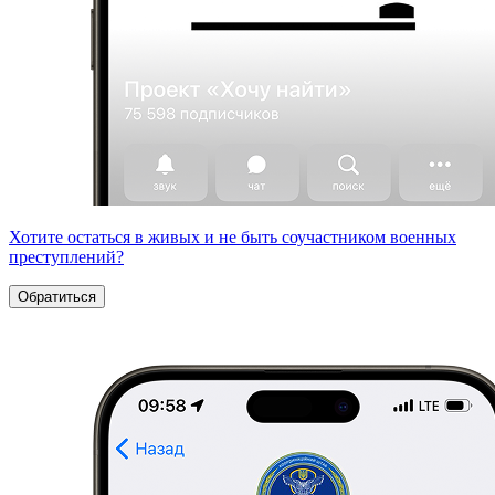
Хотите остаться в живых и не быть соучастником военных
преступлений?
Обратиться