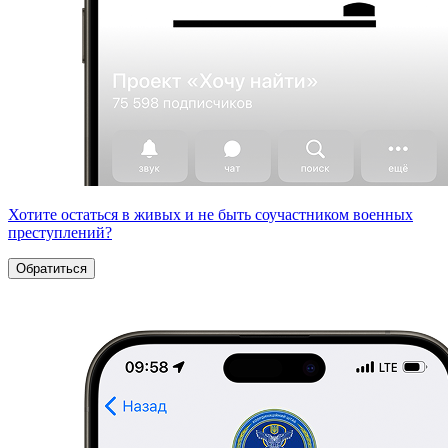
Хотите остаться в живых и не быть соучастником военных
преступлений?
Обратиться