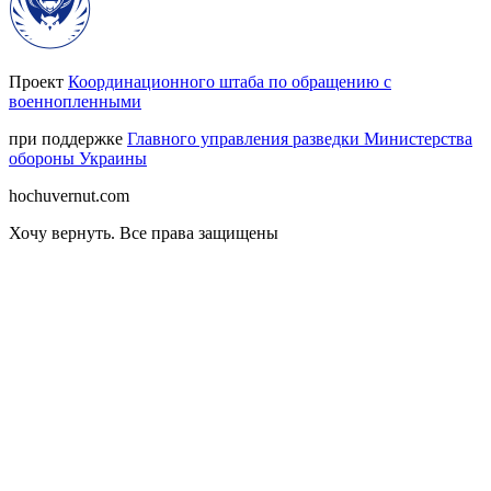
Проект
Координационного штаба по обращению с
военнопленными
при поддержке
Главного управления разведки Министерства
обороны Украины
hochuvernut.com
Хочу вернуть
.
Все права защищены