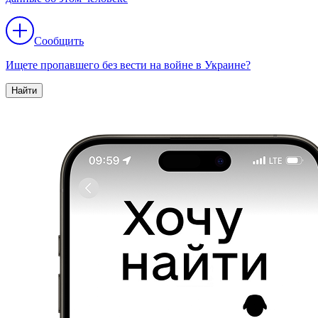
Сообщить
Ищете пропавшего без вести на войне в Украине?
Найти