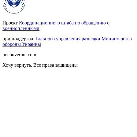
Проект
Координационного штаба по обращению с
военнопленными
при поддержке
Главного управления разведки Министерства
обороны Украины
hochuvernut.com
Хочу вернуть
.
Все права защищены