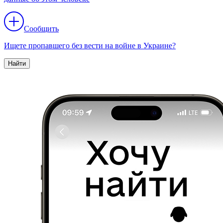
Сообщить
Ищете пропавшего без вести на войне в Украине?
Найти