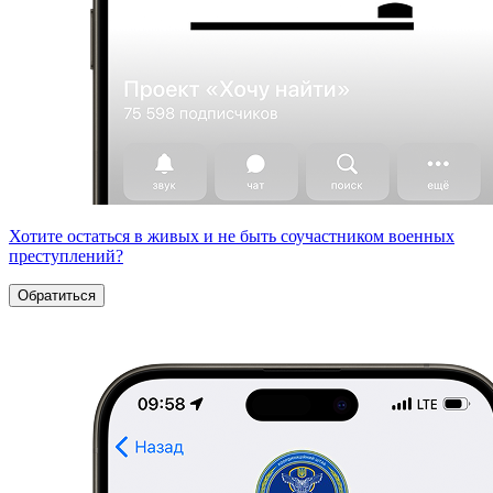
Хотите остаться в живых и не быть соучастником военных
преступлений?
Обратиться