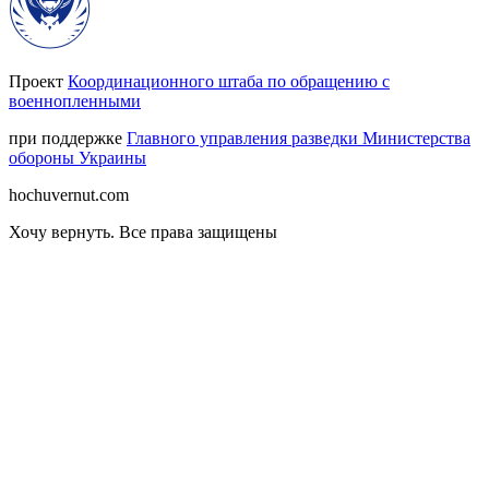
Проект
Координационного штаба по обращению с
военнопленными
при поддержке
Главного управления разведки Министерства
обороны Украины
hochuvernut.com
Хочу вернуть
.
Все права защищены