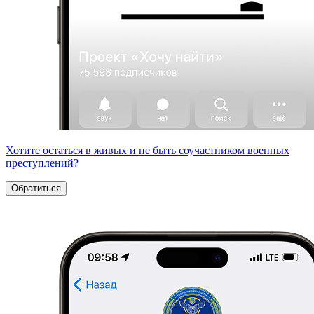
Хотите остаться в живых и не быть соучастником военных
преступлений?
Обратиться