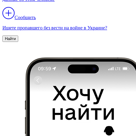
Сообщить
Ищете пропавшего без вести на войне в Украине?
Найти