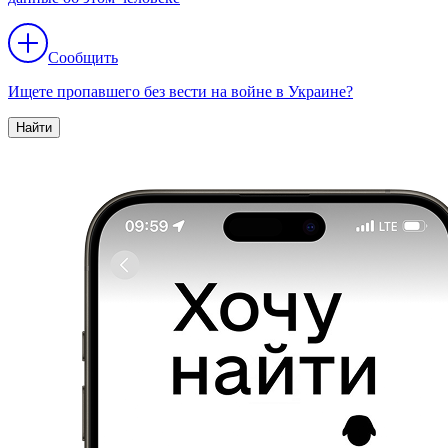
Сообщить
Ищете пропавшего без вести на войне в Украине?
Найти