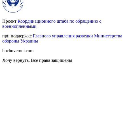
Проект
Координационного штаба по обращению с
военнопленными
при поддержке
Главного управления разведки Министерства
обороны Украины
hochuvernut.com
Хочу вернуть
.
Все права защищены