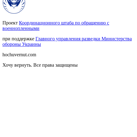
Проект
Координационного штаба по обращению с
военнопленными
при поддержке
Главного управления разведки Министерства
обороны Украины
hochuvernut.com
Хочу вернуть
.
Все права защищены