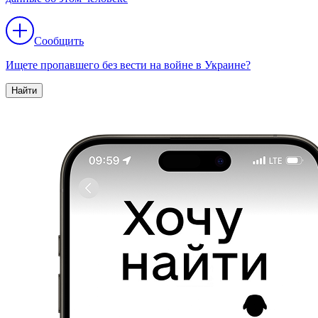
Сообщить
Ищете пропавшего без вести на войне в Украине?
Найти