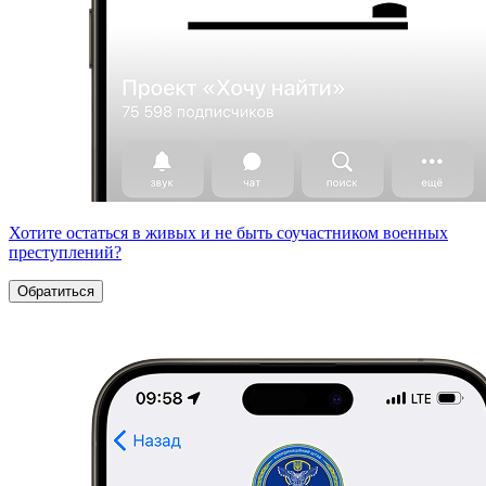
Хотите остаться в живых и не быть соучастником военных
преступлений?
Обратиться