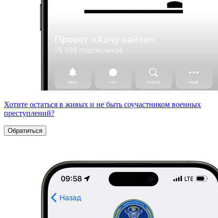
Хотите остаться в живых и не быть соучастником военных
преступлений?
Обратиться