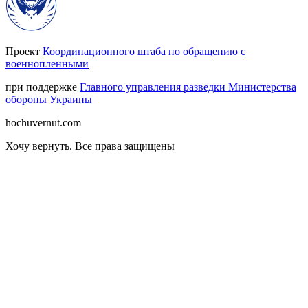
Проект
Координационного штаба по обращению с
военнопленными
при поддержке
Главного управления разведки Министерства
обороны Украины
hochuvernut.com
Хочу вернуть
.
Все права защищены