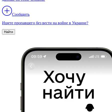
Сообщить
Ищете пропавшего без вести на войне в Украине?
Найти