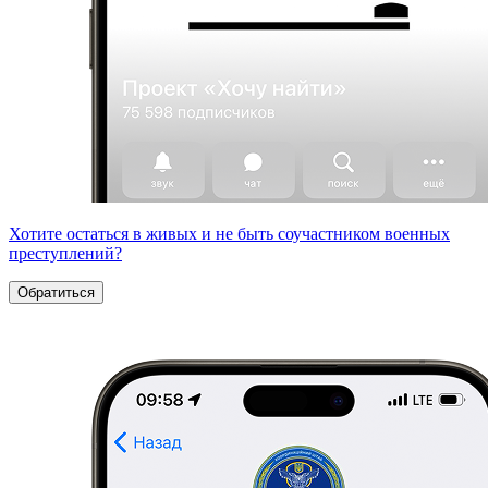
Хотите остаться в живых и не быть соучастником военных
преступлений?
Обратиться