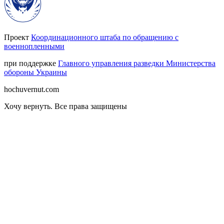
Проект
Координационного штаба по обращению с
военнопленными
при поддержке
Главного управления разведки Министерства
обороны Украины
hochuvernut.com
Хочу вернуть
.
Все права защищены