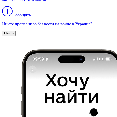
Сообщить
Ищете пропавшего без вести на войне в Украине?
Найти