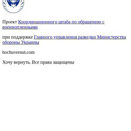
Проект
Координационного штаба по обращению с
военнопленными
при поддержке
Главного управления разведки Министерства
обороны Украины
hochuvernut.com
Хочу вернуть
.
Все права защищены