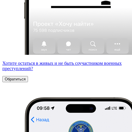
Хотите остаться в живых и не быть соучастником военных
преступлений?
Обратиться