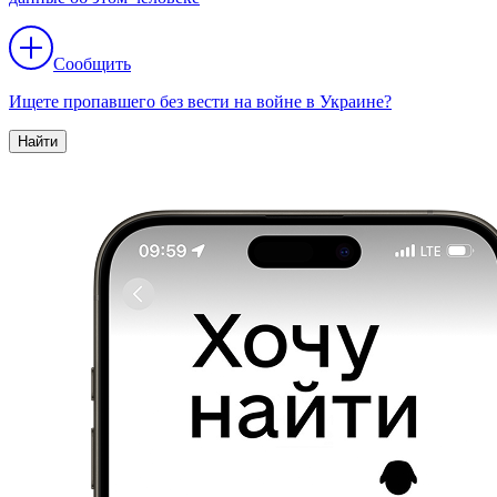
Сообщить
Ищете пропавшего без вести на войне в Украине?
Найти