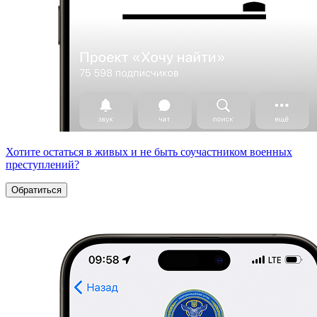
Хотите остаться в живых и не быть соучастником военных
преступлений?
Обратиться