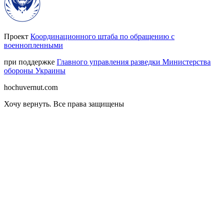
Проект
Координационного штаба по обращению с
военнопленными
при поддержке
Главного управления разведки Министерства
обороны Украины
hochuvernut.com
Хочу вернуть
.
Все права защищены