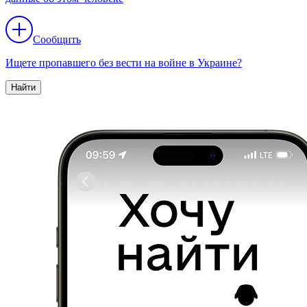
Сообщить
Ищете пропавшего без вести на войне в Украине?
Найти