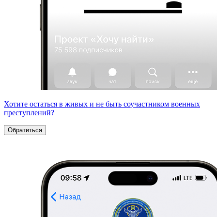
Хотите остаться в живых и не быть соучастником военных
преступлений?
Обратиться