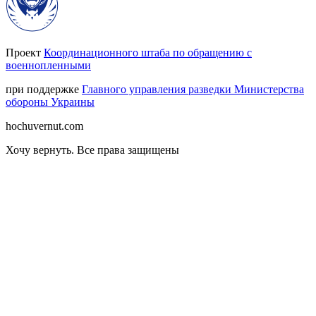
Проект
Координационного штаба по обращению с
военнопленными
при поддержке
Главного управления разведки Министерства
обороны Украины
hochuvernut.com
Хочу вернуть
.
Все права защищены