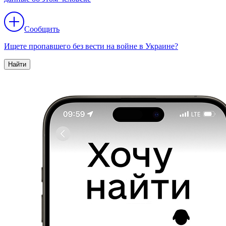
Сообщить
Ищете пропавшего без вести на войне в Украине?
Найти