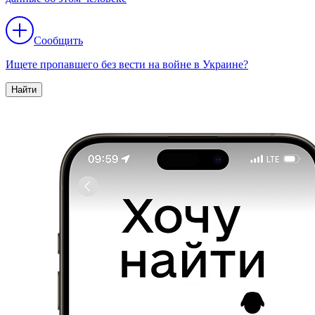
Сообщить
Ищете пропавшего без вести на войне в Украине?
Найти