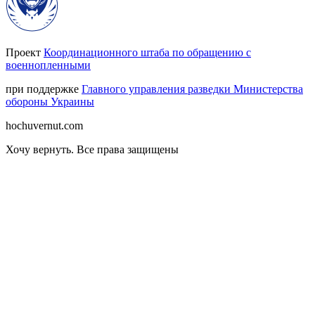
Проект
Координационного штаба по обращению с
военнопленными
при поддержке
Главного управления разведки Министерства
обороны Украины
hochuvernut.com
Хочу вернуть
.
Все права защищены