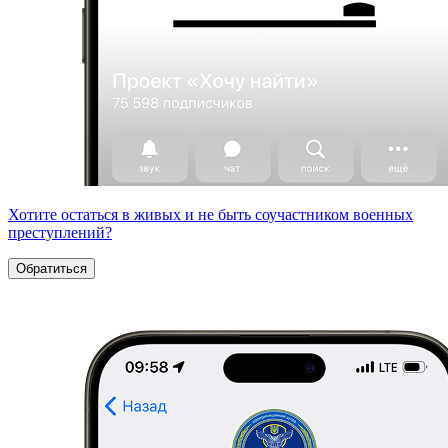
Хотите остаться в живых и не быть соучастником военных
преступлений?
Обратиться