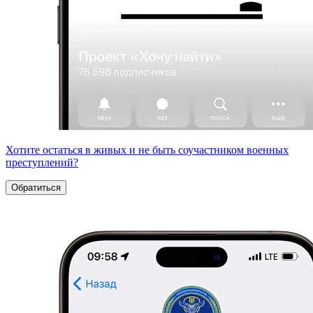
Хотите остаться в живых и не быть соучастником военных
преступлений?
Обратиться