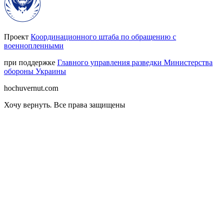
Проект
Координационного штаба по обращению с
военнопленными
при поддержке
Главного управления разведки Министерства
обороны Украины
hochuvernut.com
Хочу вернуть
.
Все права защищены