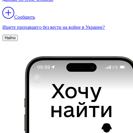
Сообщить
Ищете пропавшего без вести на войне в Украине?
Найти