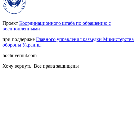
Проект
Координационного штаба по обращению с
военнопленными
при поддержке
Главного управления разведки Министерства
обороны Украины
hochuvernut.com
Хочу вернуть
.
Все права защищены