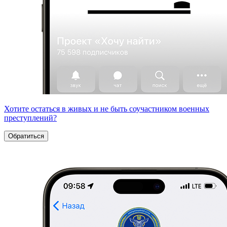
Хотите остаться в живых и не быть соучастником военных
преступлений?
Обратиться