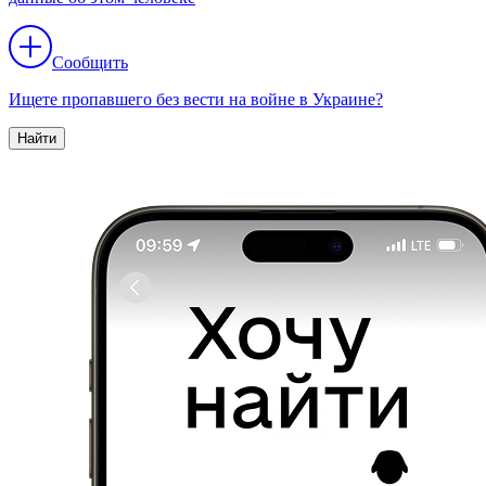
Сообщить
Ищете пропавшего без вести на войне в Украине?
Найти