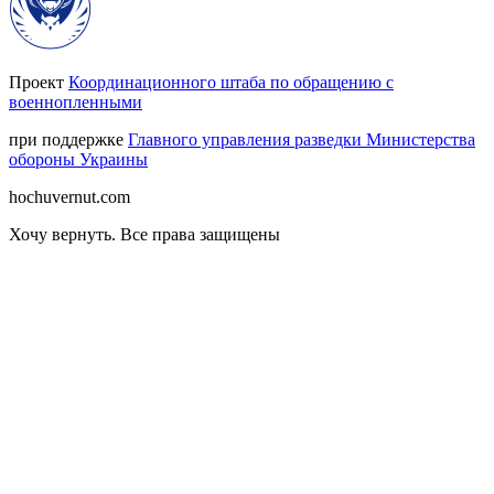
Проект
Координационного штаба по обращению с
военнопленными
при поддержке
Главного управления разведки Министерства
обороны Украины
hochuvernut.com
Хочу вернуть
.
Все права защищены