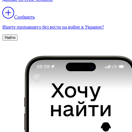
Сообщить
Ищете пропавшего без вести на войне в Украине?
Найти