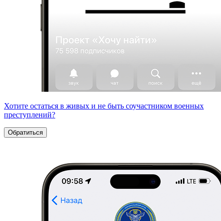
Хотите остаться в живых и не быть соучастником военных
преступлений?
Обратиться