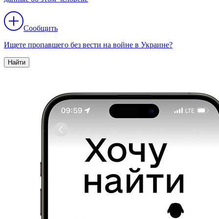
Сообщить
Ищете пропавшего без вести на войне в Украине?
Найти