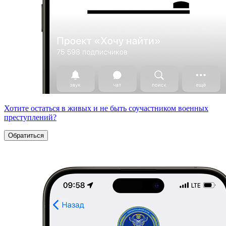
Хотите остаться в живых и не быть соучастником военных
преступлений?
Обратиться