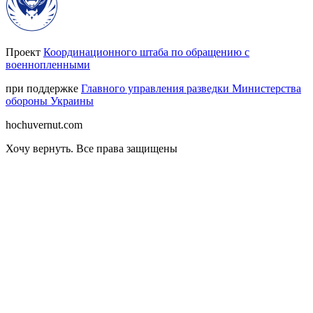
Проект
Координационного штаба по обращению с
военнопленными
при поддержке
Главного управления разведки Министерства
обороны Украины
hochuvernut.com
Хочу вернуть
.
Все права защищены