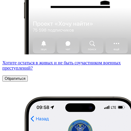
Хотите остаться в живых и не быть соучастником военных
преступлений?
Обратиться