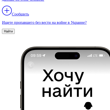
Сообщить
Ищете пропавшего без вести на войне в Украине?
Найти