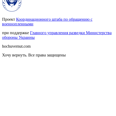
Проект
Координационного штаба по обращению с
военнопленными
при поддержке
Главного управления разведки Министерства
обороны Украины
hochuvernut.com
Хочу вернуть
.
Все права защищены