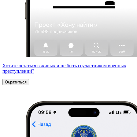
Хотите остаться в живых и не быть соучастником военных
преступлений?
Обратиться