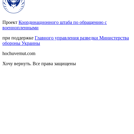
Проект
Координационного штаба по обращению с
военнопленными
при поддержке
Главного управления разведки Министерства
обороны Украины
hochuvernut.com
Хочу вернуть
.
Все права защищены