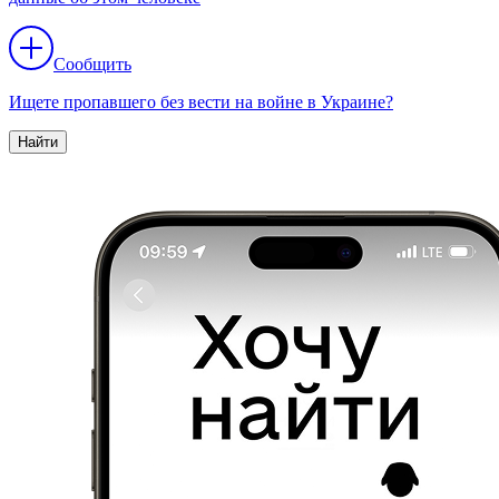
Сообщить
Ищете пропавшего без вести на войне в Украине?
Найти