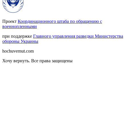
Проект
Координационного штаба по обращению с
военнопленными
при поддержке
Главного управления разведки Министерства
обороны Украины
hochuvernut.com
Хочу вернуть
.
Все права защищены