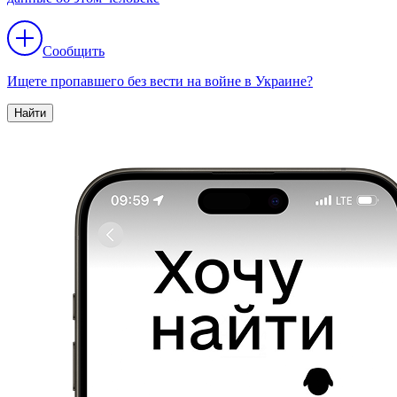
Сообщить
Ищете пропавшего без вести на войне в Украине?
Найти