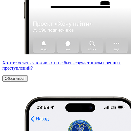
Хотите остаться в живых и не быть соучастником военных
преступлений?
Обратиться