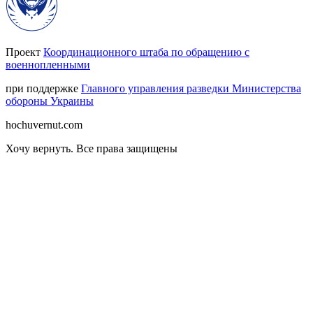
Проект
Координационного штаба по обращению с
военнопленными
при поддержке
Главного управления разведки Министерства
обороны Украины
hochuvernut.com
Хочу вернуть
.
Все права защищены