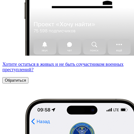
Хотите остаться в живых и не быть соучастником военных
преступлений?
Обратиться