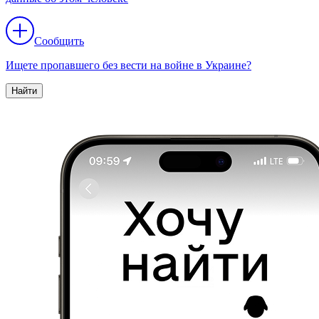
Сообщить
Ищете пропавшего без вести на войне в Украине?
Найти