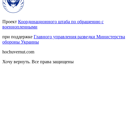
Проект
Координационного штаба по обращению с
военнопленными
при поддержке
Главного управления разведки Министерства
обороны Украины
hochuvernut.com
Хочу вернуть
.
Все права защищены