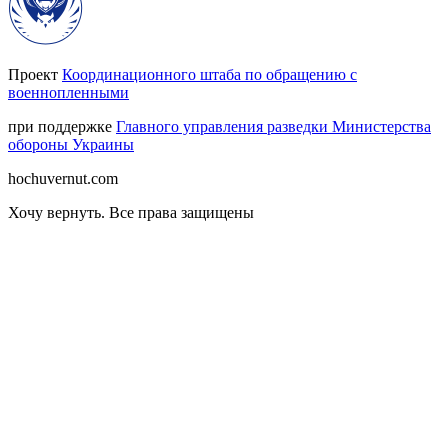
Проект
Координационного штаба по обращению с
военнопленными
при поддержке
Главного управления разведки Министерства
обороны Украины
hochuvernut.com
Хочу вернуть
.
Все права защищены