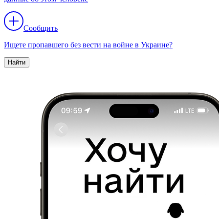
Сообщить
Ищете пропавшего без вести на войне в Украине?
Найти