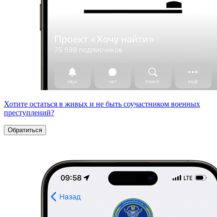
Хотите остаться в живых и не быть соучастником военных
преступлений?
Обратиться