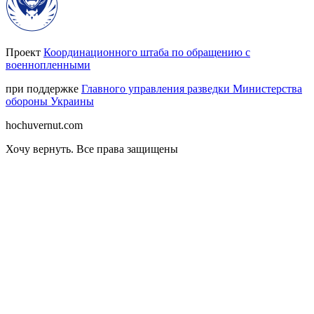
Проект
Координационного штаба по обращению с
военнопленными
при поддержке
Главного управления разведки Министерства
обороны Украины
hochuvernut.com
Хочу вернуть
.
Все права защищены