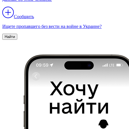
Сообщить
Ищете пропавшего без вести на войне в Украине?
Найти