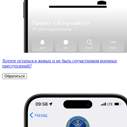
Хотите остаться в живых и не быть соучастником военных
преступлений?
Обратиться