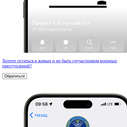
Хотите остаться в живых и не быть соучастником военных
преступлений?
Обратиться