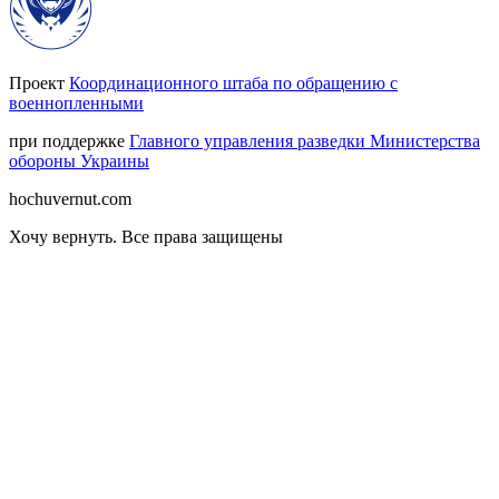
Проект
Координационного штаба по обращению с
военнопленными
при поддержке
Главного управления разведки Министерства
обороны Украины
hochuvernut.com
Хочу вернуть
.
Все права защищены