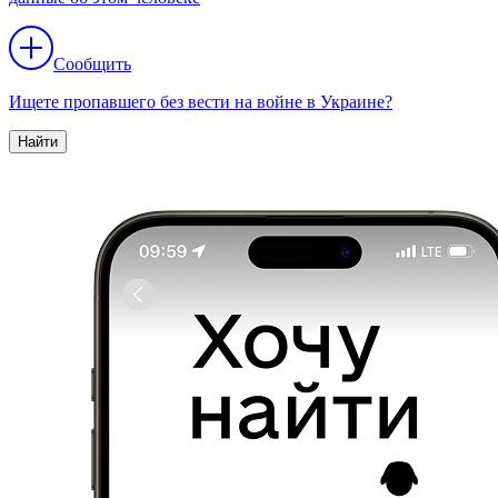
Сообщить
Ищете пропавшего без вести на войне в Украине?
Найти