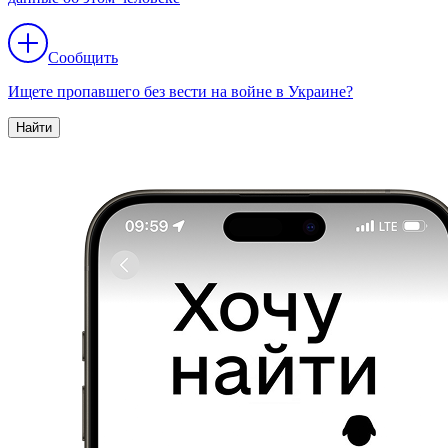
Сообщить
Ищете пропавшего без вести на войне в Украине?
Найти