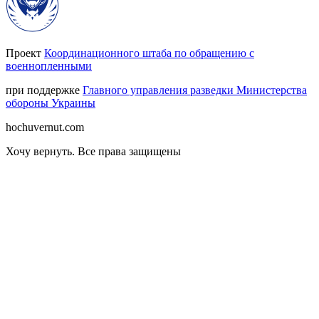
Проект
Координационного штаба по обращению с
военнопленными
при поддержке
Главного управления разведки Министерства
обороны Украины
hochuvernut.com
Хочу вернуть
.
Все права защищены