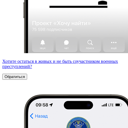
Хотите остаться в живых и не быть соучастником военных
преступлений?
Обратиться