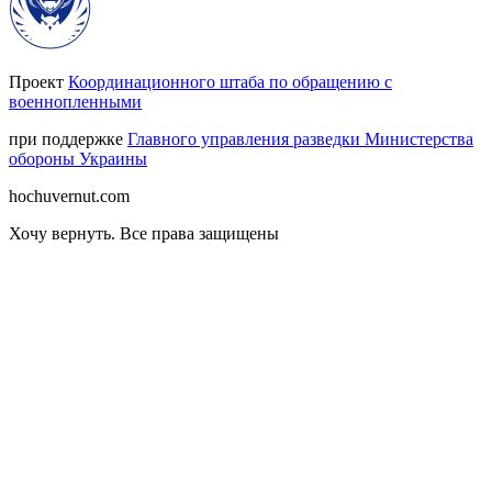
Проект
Координационного штаба по обращению с
военнопленными
при поддержке
Главного управления разведки Министерства
обороны Украины
hochuvernut.com
Хочу вернуть
.
Все права защищены