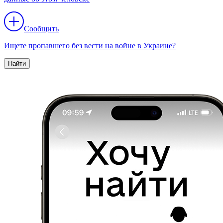
Сообщить
Ищете пропавшего без вести на войне в Украине?
Найти