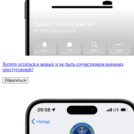
Хотите остаться в живых и не быть соучастником военных
преступлений?
Обратиться