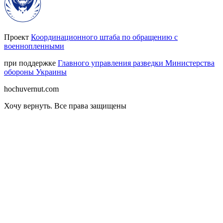
Проект
Координационного штаба по обращению с
военнопленными
при поддержке
Главного управления разведки Министерства
обороны Украины
hochuvernut.com
Хочу вернуть
.
Все права защищены