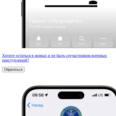
Хотите остаться в живых и не быть соучастником военных
преступлений?
Обратиться