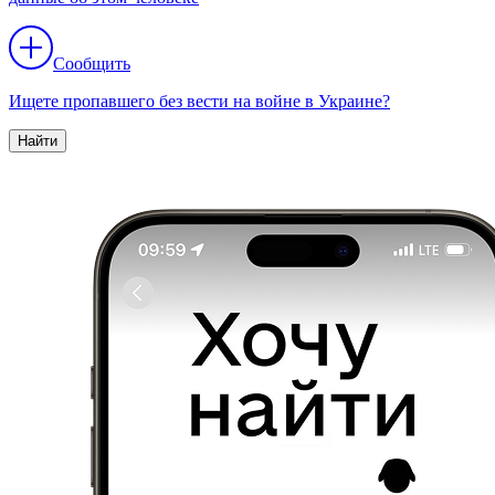
Сообщить
Ищете пропавшего без вести на войне в Украине?
Найти