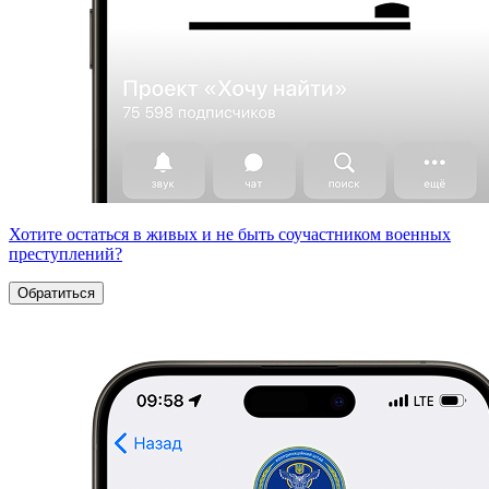
Хотите остаться в живых и не быть соучастником военных
преступлений?
Обратиться