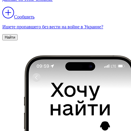
Сообщить
Ищете пропавшего без вести на войне в Украине?
Найти