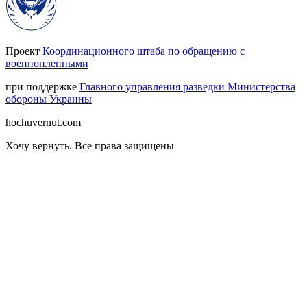
Проект
Координационного штаба по обращению с
военнопленными
при поддержке
Главного управления разведки Министерства
обороны Украины
hochuvernut.com
Хочу вернуть
.
Все права защищены