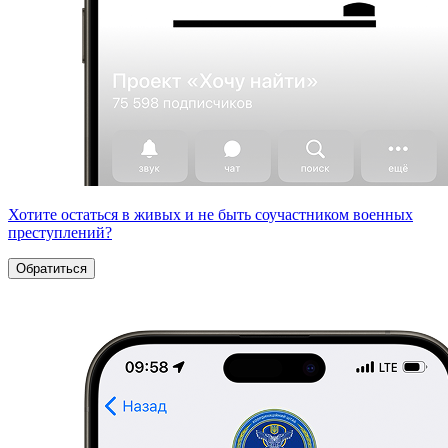
Хотите остаться в живых и не быть соучастником военных
преступлений?
Обратиться