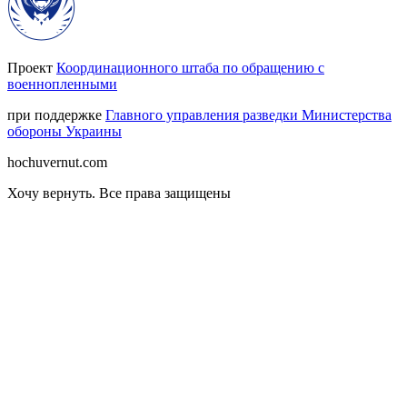
Проект
Координационного штаба по обращению с
военнопленными
при поддержке
Главного управления разведки Министерства
обороны Украины
hochuvernut.com
Хочу вернуть
.
Все права защищены