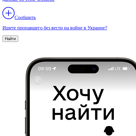
Сообщить
Ищете пропавшего без вести на войне в Украине?
Найти