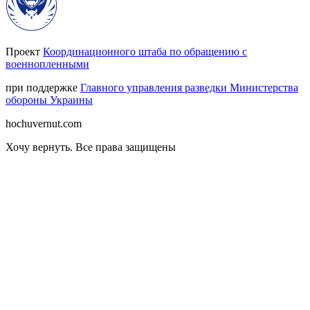
Проект
Координационного штаба по обращению с
военнопленными
при поддержке
Главного управления разведки Министерства
обороны Украины
hochuvernut.com
Хочу вернуть
.
Все права защищены