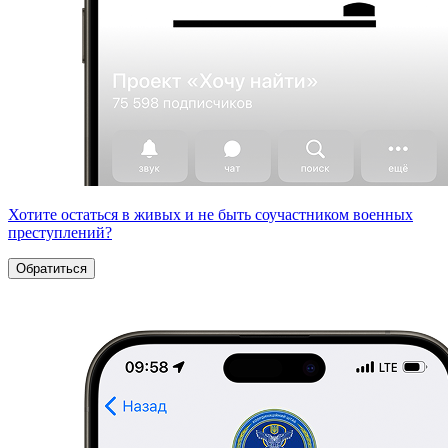
Хотите остаться в живых и не быть соучастником военных
преступлений?
Обратиться