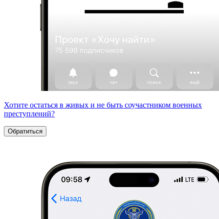
Хотите остаться в живых и не быть соучастником военных
преступлений?
Обратиться