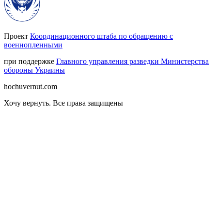
Проект
Координационного штаба по обращению с
военнопленными
при поддержке
Главного управления разведки Министерства
обороны Украины
hochuvernut.com
Хочу вернуть
.
Все права защищены