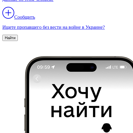
Сообщить
Ищете пропавшего без вести на войне в Украине?
Найти